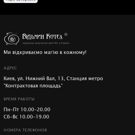
Ми відкриваємо магію в кожному!
АДРЕС
Киев, ул. Нижний Вал, 13, Станция метро
"Контрактовая площадь"
ВРЕМЯ РАБОТЫ
Пн-Пт 10.00-20.00
Сб-Вс 10.00-19.00
НОМЕРА ТЕЛЕФОНОВ