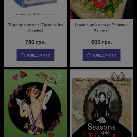
Таро Архангелів (Tarot de los
Український оракул "Червона
Angeles)
Калина"
780 грн.
600 грн.
ПОВІДОМИТИ
ПОВІДОМИТИ