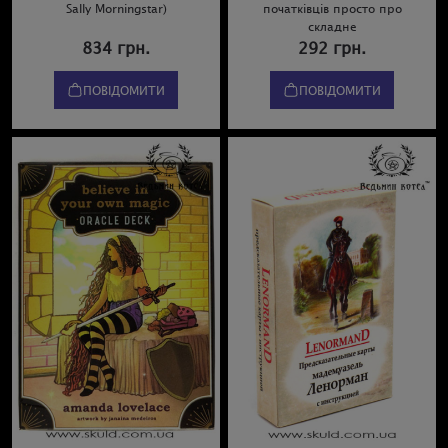
Sally Morningstar)
початківців просто про
складне
834 грн.
292 грн.
ПОВІДОМИТИ
ПОВІДОМИТИ