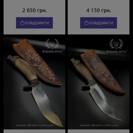
2 650 грн.
4 150 грн.
ПОВІДОМИТИ
ПОВІДОМИТИ