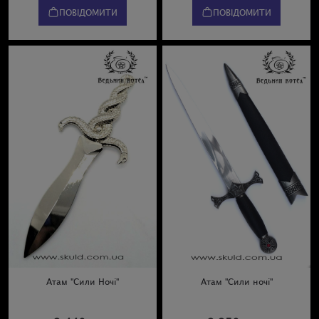
ПОВІДОМИТИ
ПОВІДОМИТИ
Атам "Сили Ночі"
Атам "Сили ночі"