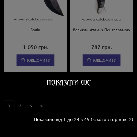
Болін
Великий Атам із Пентаграмою
1 050 грн.
787 грн.
ПОВІДОМИТИ
ПОВІДОМИТИ
ПОКАЗАТИ ЩЕ
1
2
>
>|
Показано від 1 до 24 з 45 (всього сторінок: 2)