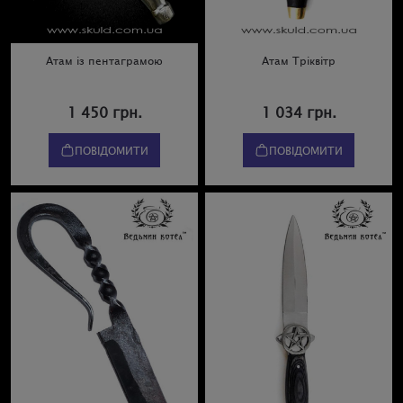
Атам із пентаграмою
Атам Тріквітр
1 450 грн.
1 034 грн.
ПОВІДОМИТИ
ПОВІДОМИТИ