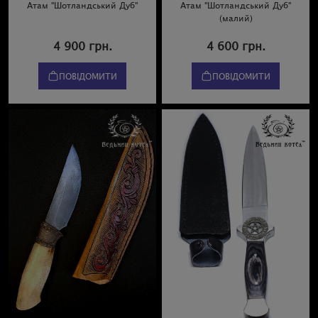
Атам "Шотландський Дуб"
Атам "Шотландський Дуб"
(малий)
4 900 грн.
4 600 грн.
ПОВІДОМИТИ
ПОВІДОМИТИ