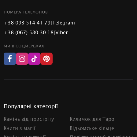
НОМЕРА ТЕЛЕФОНОВ
+38 093 514 41 79
|
Telegram
+38 (067) 580 30 18
|
Viber
МИ В СОЦМЕРЕЖАХ
Популярні категорії
Камінь від пристріту
Килимок для Таро
Книги з магії
Відьомське кільце