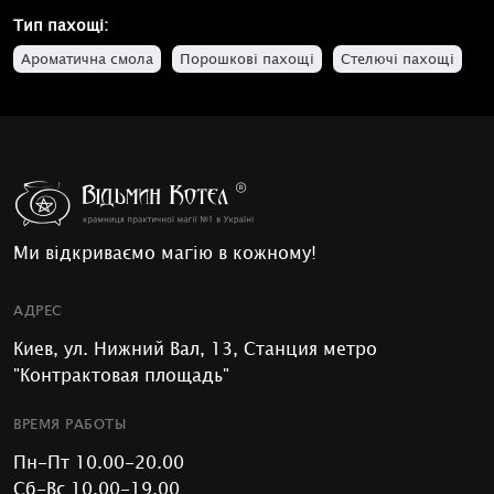
Тип пахощі:
Ароматична смола
Порошкові пахощі
Стелючі пахощі
Ми відкриваємо магію в кожному!
АДРЕС
Киев, ул. Нижний Вал, 13, Станция метро
"Контрактовая площадь"
ВРЕМЯ РАБОТЫ
Пн-Пт 10.00-20.00
Сб-Вс 10.00-19.00