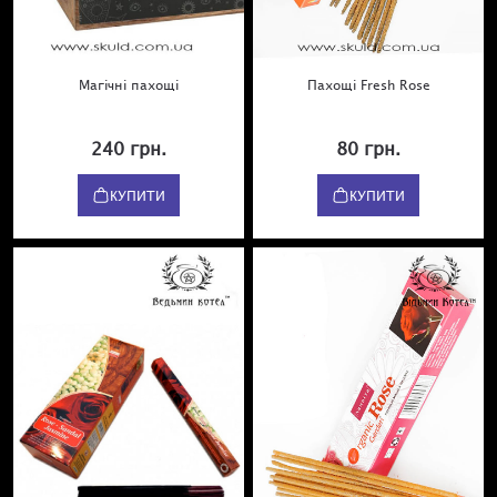
Магічні пахощі
Пахощі Fresh Rose
240 грн.
80 грн.
КУПИТИ
КУПИТИ