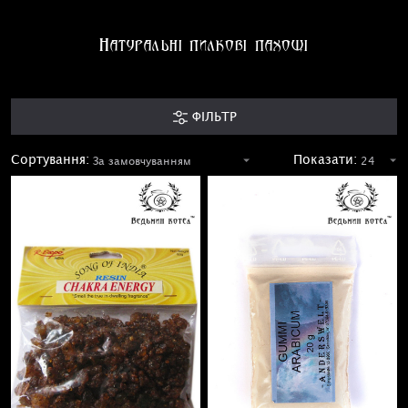
Натуральні пилкові пахощі
ФІЛЬТР
Сортування:
Показати: