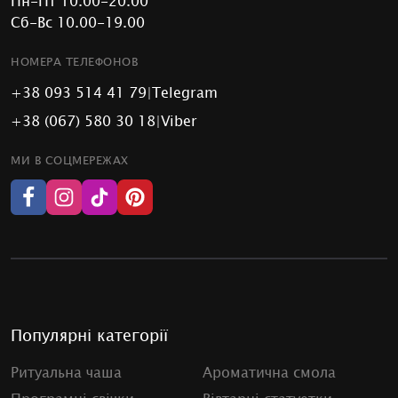
Пн-Пт 10.00-20.00
Сб-Вс 10.00-19.00
НОМЕРА ТЕЛЕФОНОВ
+38 093 514 41 79
|
Telegram
+38 (067) 580 30 18
|
Viber
МИ В СОЦМЕРЕЖАХ
Популярні категорії
Ритуальна чаша
Ароматична смола