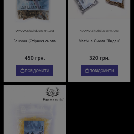
Бензоїн (Стіракс) смола
Магічна Смола "Ладан"
450 грн.
320 грн.
ПОВІДОМИТИ
ПОВІДОМИТИ