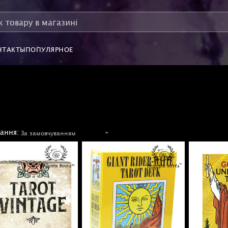
НТАКТЫ
ПОПУЛЯРНОЕ
ання: