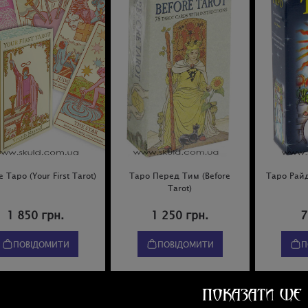
 Таро (Your First Tarot)
Таро Перед Тим (Before
Таро Рай
Tarot)
1 850 грн.
1 250 грн.
7
ПОВІДОМИТИ
ПОВІДОМИТИ
П
ПОКАЗАТИ ЩЕ