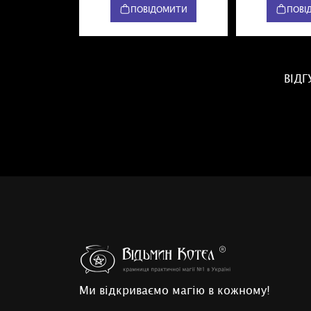
ПОВІДОМИТИ
ПОВІ
ВІДГ
Ми відкриваємо магію в кожному!