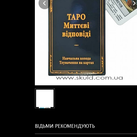
ВІДЬМИ РЕКОМЕНДУЮТЬ