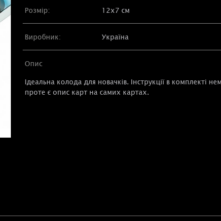
Розмір:
12х7 см
Виробник:
Україна
Опис
Ідеальна колода для новачків. Інструкції в комплекті нем
проте є опис карт на самих картах.