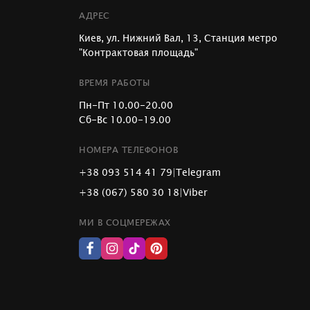
АДРЕС
Киев, ул. Нижний Вал, 13, Станция метро
"Контрактовая площадь"
ВРЕМЯ РАБОТЫ
Пн-Пт 10.00-20.00
Сб-Вс 10.00-19.00
НОМЕРА ТЕЛЕФОНОВ
+38 093 514 41 79
|
Telegram
+38 (067) 580 30 18
|
Viber
МИ В СОЦМЕРЕЖАХ