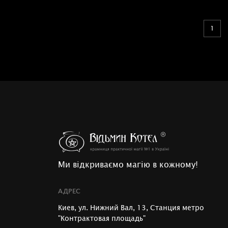
1
Ми відкриваємо магію в кожному!
АДРЕС
Киев, ул. Нижний Вал, 13, Станция метро
"Контрактовая площадь"