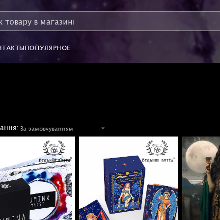
НТАКТЫ
ПОПУЛЯРНОЕ
ання: