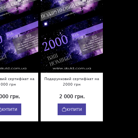
вий сертифікат на
Подарунковий сертифікат на
1000 грн
2000 грн
000 грн.
2 000 грн.
КУПИТИ
КУПИТИ