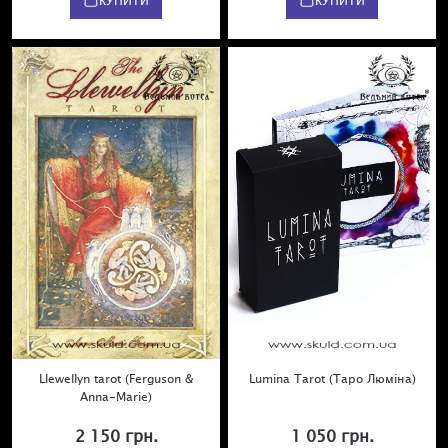
КУПИТИ
КУПИТИ
Llewellyn tarot (Ferguson &
Lumina Tarot (Таро Люміна)
Anna-Marie)
2 150 грн.
1 050 грн.