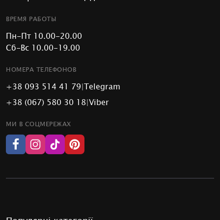
ВРЕМЯ РАБОТЫ
Пн-Пт 10.00-20.00
Сб-Вс 10.00-19.00
НОМЕРА ТЕЛЕФОНОВ
+38 093 514 41 79
|
Telegram
+38 (067) 580 30 18
|
Viber
МИ В СОЦМЕРЕЖАХ