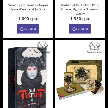
Vision Quest Tarot by Gayan
Wisdom of the Golden Path/
Sylvie Winter and Jo Dose
Оракул Мудрість Золотого
Шляху
1 090 грн.
1 550 грн.
КУПИТИ
КУПИТИ