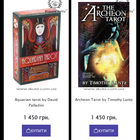
Aquarian tarot by David
Archeon Tarot by Timothy Lantz
Palladini
1 450 грн.
1 450 грн.
КУПИТИ
КУПИТИ