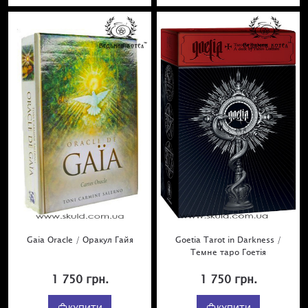
Gaia Oracle / Оракул Гайя
Goetia Tarot in Darkness /
Темне таро Гоетія
1 750 грн.
1 750 грн.