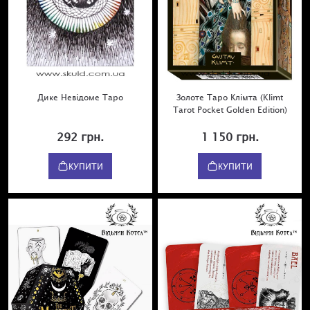
Дике Невідоме Таро
Золоте Таро Клімта (Klimt
Tarot Pocket Golden Edition)
292 грн.
1 150 грн.
КУПИТИ
КУПИТИ