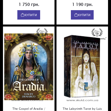
1 750 грн.
1 190 грн.
КУПИТИ
КУПИТИ
The Gospel of Aradia /
The Labyrinth Tarot by Luis