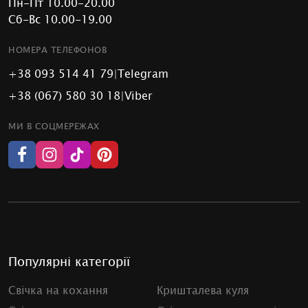
Пн-Пт 10.00-20.00
Сб-Вс 10.00-19.00
НОМЕРА ТЕЛЕФОНОВ
+38 093 514 41 79
|
Telegram
+38 (067) 580 30 18
|
Viber
МИ В СОЦМЕРЕЖАХ
Популярні категорії
Свічка на кохання
Кришталева куля