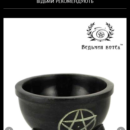
ВІДЬМИ РЕКОМЕНДУЮТЬ