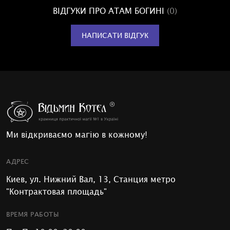
ВІДГУКИ ПРО АТАМ БОГИНІ
(0)
НАПИСАТИ ВІДГУК
Ми відкриваємо магію в кожному!
АДРЕС
Киев, ул. Нижний Вал, 13, Станция метро
"Контрактовая площадь"
ВРЕМЯ РАБОТЫ