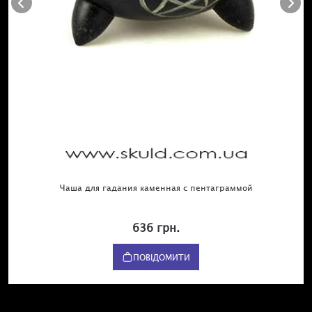
Чаша для гадания каменная с пентаграммой
636 грн.
ПОВІДОМИТИ