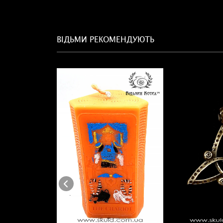
ВІДЬМИ РЕКОМЕНДУЮТЬ