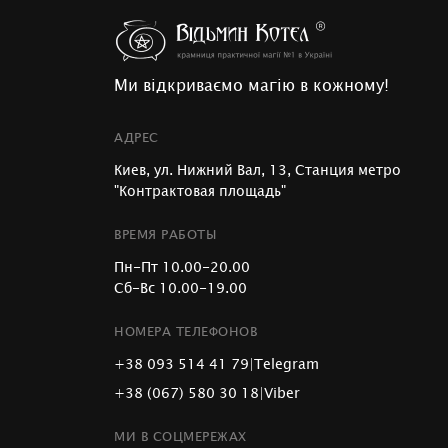
Ми відкриваємо магію в кожному!
АДРЕС
Киев, ул. Нижний Вал, 13, Станция метро
"Контрактовая площадь"
ВРЕМЯ РАБОТЫ
Пн-Пт 10.00-20.00
Сб-Вс 10.00-19.00
НОМЕРА ТЕЛЕФОНОВ
+38 093 514 41 79
|
Telegram
+38 (067) 580 30 18
|
Viber
МИ В СОЦМЕРЕЖАХ