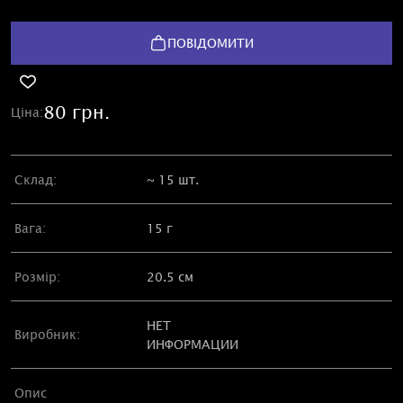
ПОВІДОМИТИ
80 грн.
Ціна:
Склад:
~ 15 шт.
Вага:
15 г
Розмір:
20.5 см
НЕТ
Виробник:
ИНФОРМАЦИИ
Опис