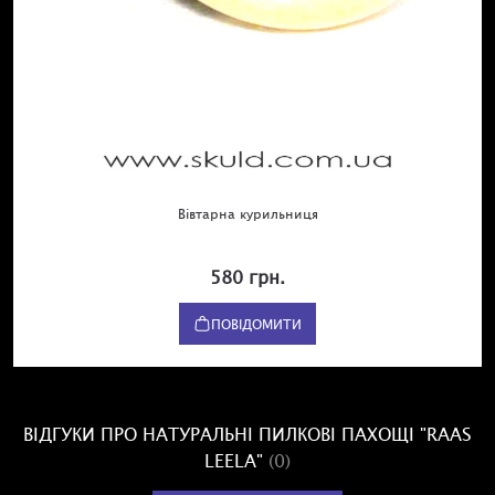
Вівтарна курильниця
580 грн.
ПОВІДОМИТИ
ВІДГУКИ ПРО НАТУРАЛЬНІ ПИЛКОВІ ПАХОЩІ "RAAS
LEELA"
(0)