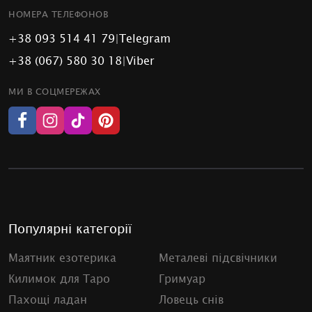
НОМЕРА ТЕЛЕФОНОВ
+38 093 514 41 79
|
Telegram
+38 (067) 580 30 18
|
Viber
МИ В СОЦМЕРЕЖАХ
Популярні категорії
Маятник езотерика
Металеві підсвічники
Килимок для Таро
Гримуар
Пахощі ладан
Ловець снів