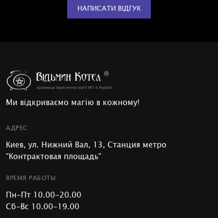
НАПИСАТИ ВІДГУК
Ми відкриваємо магію в кожному!
АДРЕС
Киев, ул. Нижний Вал, 13, Станция метро
"Контрактовая площадь"
ВРЕМЯ РАБОТЫ
Пн-Пт 10.00-20.00
Сб-Вс 10.00-19.00