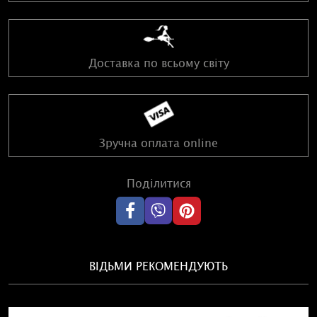
Доставка по всьому світу
Зручна оплата online
Поділитися
ВІДЬМИ РЕКОМЕНДУЮТЬ