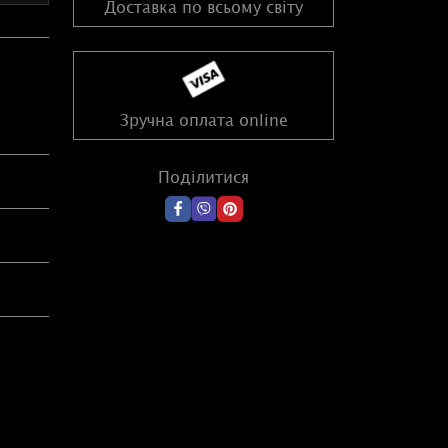
Доставка по всьому світу
Зручна оплата online
Поділитися