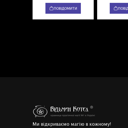
ПОВІДОМИТИ
ПОВІ
Ми відкриваємо магію в кожному!