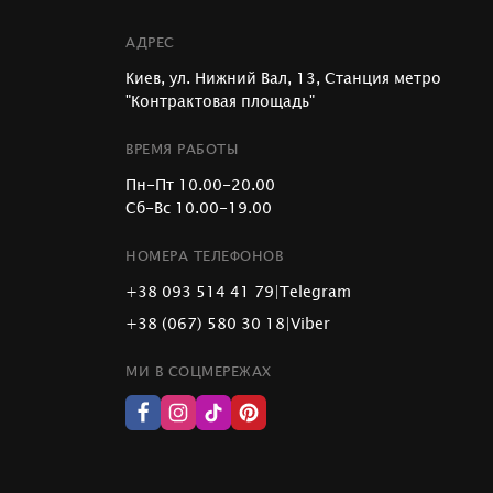
АДРЕС
Киев, ул. Нижний Вал, 13, Станция метро
"Контрактовая площадь"
ВРЕМЯ РАБОТЫ
Пн-Пт 10.00-20.00
Сб-Вс 10.00-19.00
НОМЕРА ТЕЛЕФОНОВ
+38 093 514 41 79
|
Telegram
+38 (067) 580 30 18
|
Viber
МИ В СОЦМЕРЕЖАХ