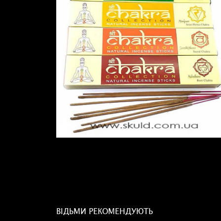
ВІДЬМИ РЕКОМЕНДУЮТЬ