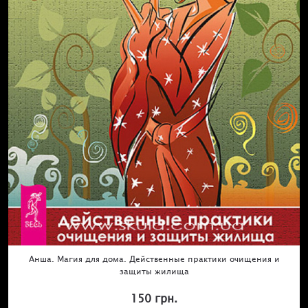
Анша. Магия для дома. Действенные практики очищения и
защиты жилища
150 грн.