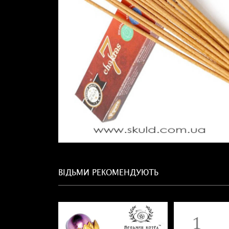
ВІДЬМИ РЕКОМЕНДУЮТЬ