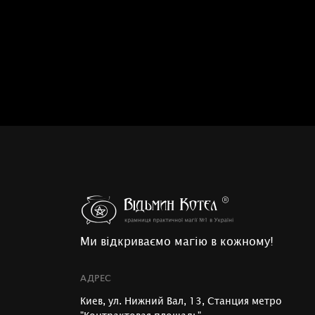
Ми відкриваємо магію в кожному!
АДРЕС
Киев, ул. Нижний Вал, 13, Станция метро