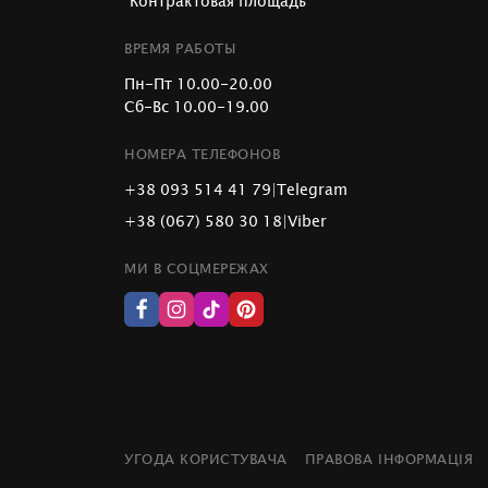
"Контрактовая площадь"
ВРЕМЯ РАБОТЫ
Пн-Пт 10.00-20.00
Сб-Вс 10.00-19.00
НОМЕРА ТЕЛЕФОНОВ
+38 093 514 41 79
|
Telegram
+38 (067) 580 30 18
|
Viber
МИ В СОЦМЕРЕЖАХ
УГОДА КОРИСТУВАЧА
ПРАВОВА ІНФОРМАЦІЯ