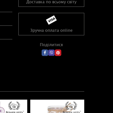
Доставка по всьому світу
Зручна оплата online
Поділитися