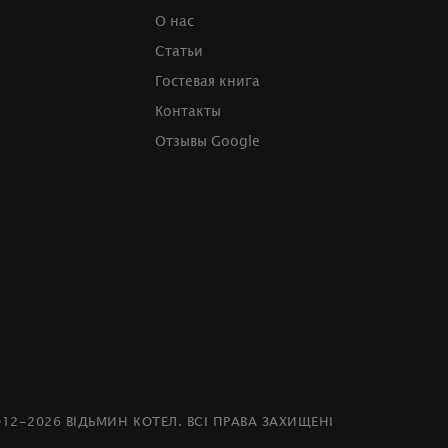
О нас
Статьи
Гостевая книга
Контакты
Отзывы Google
012-2026 ВІДЬМИН КОТЕЛ. ВСІ ПРАВА ЗАХИЩЕНІ