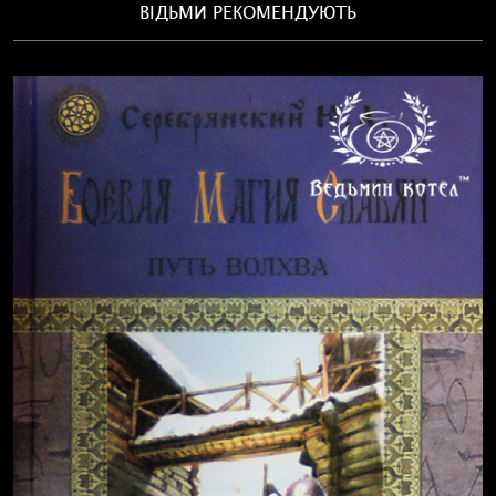
ВІДЬМИ РЕКОМЕНДУЮТЬ