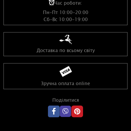
Час роботи:
Пн-Пт 10:00-20:00
Сб-Вс 10:00-19:00
Доставка по всьому світу
Зручна оплата online
Поділитися