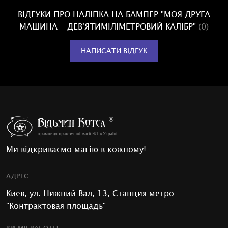
ВІДГУКИ ПРО НАЛІПКА НА БАМПЕР "МОЯ ДРУГА
МАШИНА - ДЕВ'ЯТИМІЛІМЕТРОВИЙ КАЛІБР"
(0)
НАПИСАТИ ВІДГУК
Ми відкриваємо магію в кожному!
АДРЕС
Киев, ул. Нижний Вал, 13, Станция метро
"Контрактовая площадь"