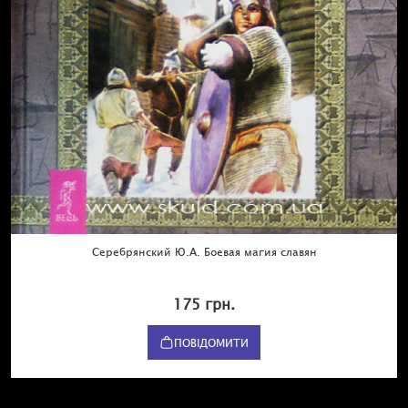
Серебрянский Ю.А. Боевая магия славян
175 грн.
ПОВІДОМИТИ