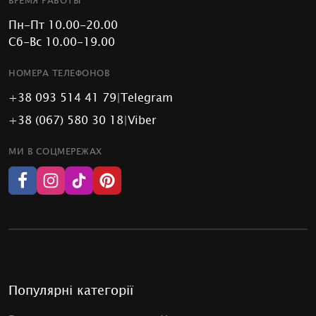
ВРЕМЯ РАБОТЫ
Пн-Пт 10.00-20.00
Сб-Вс 10.00-19.00
НОМЕРА ТЕЛЕФОНОВ
+38 093 514 41 79
|
Telegram
+38 (067) 580 30 18
|
Viber
МИ В СОЦМЕРЕЖАХ
Популярні категорії