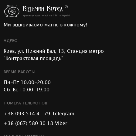
Ми відкриваємо магію в кожному!
АДРЕС
Киев, ул. Нижний Вал, 13, Станция метро
"Контрактовая площадь"
ВРЕМЯ РАБОТЫ
Пн-Пт 10.00-20.00
Сб-Вс 10.00-19.00
НОМЕРА ТЕЛЕФОНОВ
+38 093 514 41 79
|
Telegram
+38 (067) 580 30 18
|
Viber