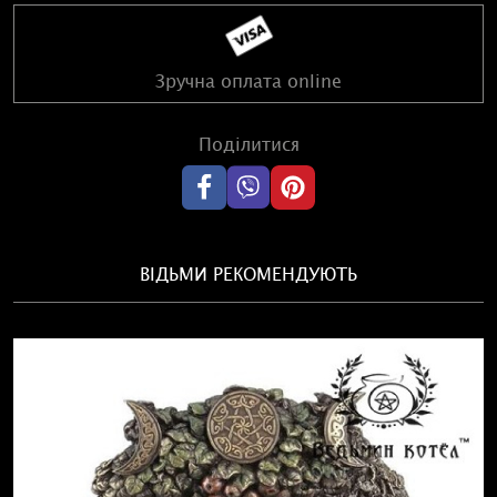
Зручна оплата online
Поділитися
ВІДЬМИ РЕКОМЕНДУЮТЬ