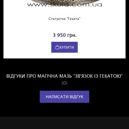
Статуетка "Геката"
3 950 грн.
КУПИТИ
ВІДГУКИ ПРО МАГІЧНА МАЗЬ "ЗВ'ЯЗОК ІЗ ГЕКАТОЮ"
(0)
НАПИСАТИ ВІДГУК