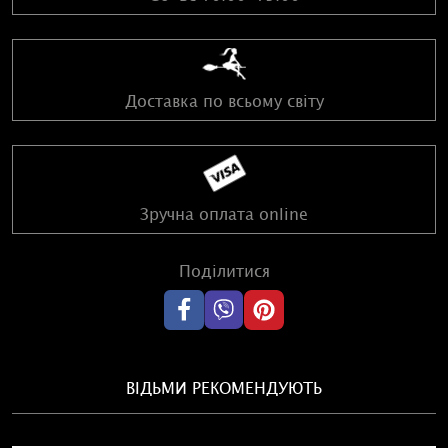
Доставка по всьому світу
Зручна оплата online
Поділитися
ВІДЬМИ РЕКОМЕНДУЮТЬ