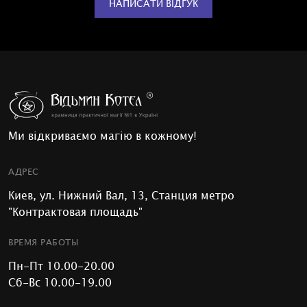
НАПИСАТИ ВІДГУК
Ми відкриваємо магію в кожному!
АДРЕС
Киев, ул. Нижний Вал, 13, Станция метро
"Контрактовая площадь"
ВРЕМЯ РАБОТЫ
Пн-Пт 10.00-20.00
Сб-Вс 10.00-19.00