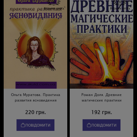
Ольга Муратова. Практика
Роман Доля. Древние
развития ясновидения
магические практики
220 грн.
192 грн.
ПОВІДОМИТИ
ПОВІДОМИТИ