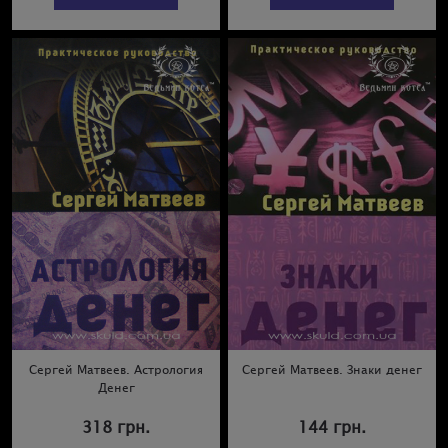
Сергей Матвеев. Астрология
Сергей Матвеев. Знаки денег
Денег
318 грн.
144 грн.