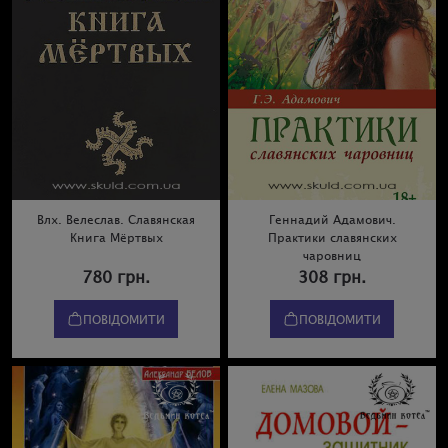
Влх. Велеслав. Славянская
Геннадий Адамович.
Книга Мёртвых
Практики славянских
чаровниц
780 грн.
308 грн.
ПОВІДОМИТИ
ПОВІДОМИТИ