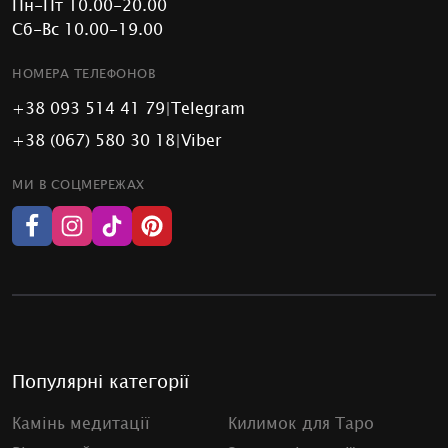
Пн-Пт 10.00-20.00
Сб-Вс 10.00-19.00
НОМЕРА ТЕЛЕФОНОВ
+38 093 514 41 79
|
Telegram
+38 (067) 580 30 18
|
Viber
МИ В СОЦМЕРЕЖАХ
Популярні категорії
Камінь медитації
Килимок для Таро