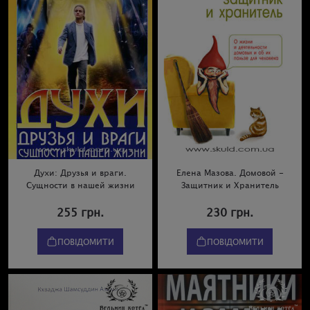
Духи: Друзья и враги.
Елена Мазова. Домовой -
Сущности в нашей жизни
Защитник и Хранитель
255 грн.
230 грн.
ПОВІДОМИТИ
ПОВІДОМИТИ