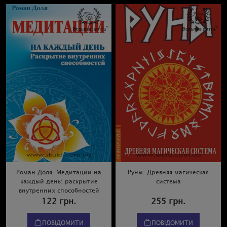
Роман Доля. Медитации на
Руны. Древняя магическая
каждый день: раскрытие
система
внутренних способностей
122 грн.
255 грн.
ПОВІДОМИТИ
ПОВІДОМИТИ