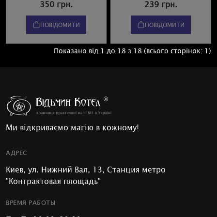
350 грн.
239 грн.
ПОВІДОМИТИ
ПОВІДОМИТИ
Показано від 1 до 18 з 18 (всього сторінок: 1)
Ми відкриваємо магію в кожному!
АДРЕС
Киев, ул. Нижний Вал, 13, Станция метро
"Контрактовая площадь"
ВРЕМЯ РАБОТЫ