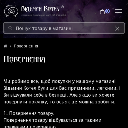
0
Повернення
Повернення
Ми робимо все, щоб покупки у нашому магазині
Відьмин Котел були для Вас приємними, легкими, і
Ви відчували себе в безпеці. Але якщо ви хочете
повернути покупку, то ось як це можна зробити:
1. Повернення товару.
Повернення товару відбувається за такими
правилами повернення: