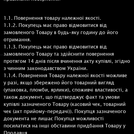
1.1. Повернення товару належної якості.
1.1.2. Покупець має право відмовитися від
замовленого Товару в будь-яку годину до його
отримання.
1.1.3. Покупець має право відмовитися від
замовленого Товару та здійснити повернення
протягом 14 днів після вчинення акту купівлі, згідно
з чинним законодавством України.
1.1.4. Повернення Товару належної якості можливе
у разі, якщо збережено його товарний вигляд
(упаковка, пломби, ярлики), споживчі властивості, а
також документ, що підтверджує факт та умови
купівлі зазначеного Товару (касовий чек, товарний
чек (акт прийому-передачі)). Покупця зазначеного
документа не лишає Покупця можливості
посилатися на інші обставини придбання Товару у
Продавця.