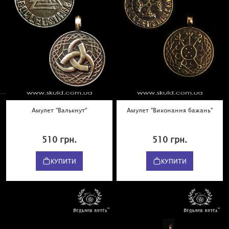
Амулет "Валькнут"
Амулет "Виконання бажань"
510 грн.
510 грн.
КУПИТИ
КУПИТИ