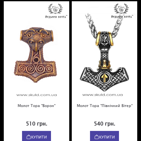
Молот Тора "Ворон"
Молот Тора "Північний Вітер"
510 грн.
540 грн.
КУПИТИ
КУПИТИ