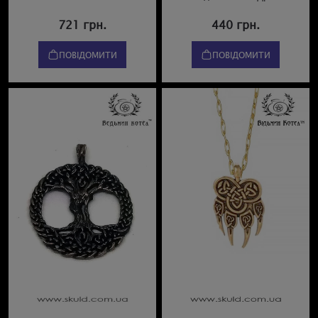
721 грн.
440 грн.
ПОВІДОМИТИ
ПОВІДОМИТИ