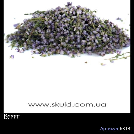
Верес
Артикул:
6314