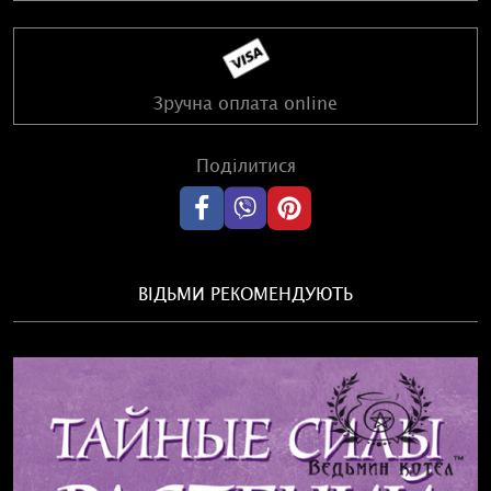
Зручна оплата online
Поділитися
ВІДЬМИ РЕКОМЕНДУЮТЬ