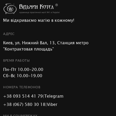
Ми відкриваємо магію в кожному!
АДРЕС
Киев, ул. Нижний Вал, 13, Станция метро
"Контрактовая площадь"
ВРЕМЯ РАБОТЫ
Пн-Пт 10.00-20.00
Сб-Вс 10.00-19.00
НОМЕРА ТЕЛЕФОНОВ
+38 093 514 41 79
|
Telegram
+38 (067) 580 30 18
|
Viber
МИ В СОЦМЕРЕЖАХ