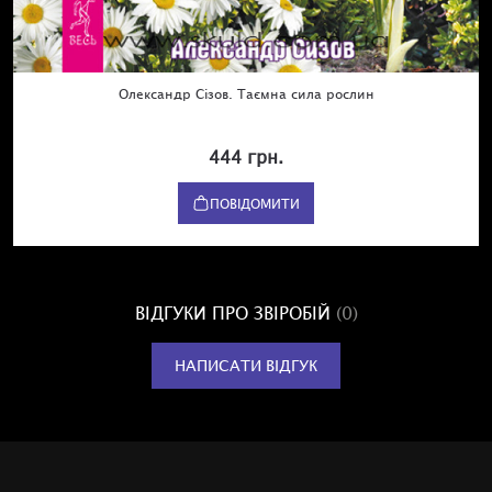
Олександр Сізов. Таємна сила рослин
444 грн.
ПОВІДОМИТИ
ВІДГУКИ ПРО ЗВІРОБІЙ
(0)
НАПИСАТИ ВІДГУК