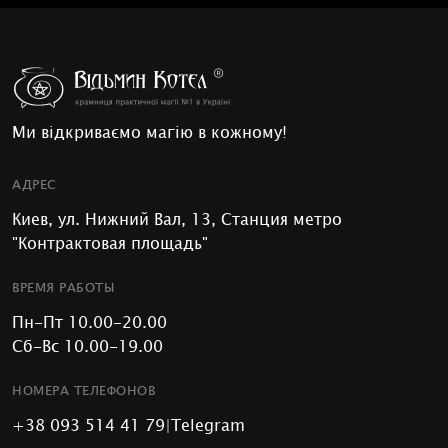
Ми відкриваємо магію в кожному!
АДРЕС
Киев, ул. Нижний Вал, 13, Станция метро
"Контрактовая площадь"
ВРЕМЯ РАБОТЫ
Пн-Пт 10.00-20.00
Сб-Вс 10.00-19.00
НОМЕРА ТЕЛЕФОНОВ
+38 093 514 41 79
|
Telegram