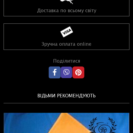
Доставка по всьому світу
Зручна оплата online
Поділитися
ВІДЬМИ РЕКОМЕНДУЮТЬ