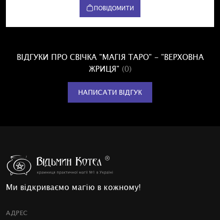
ПОВІДОМИТИ
ВІДГУКИ ПРО СВІЧКА "МАГІЯ ТАРО" - "ВЕРХОВНА
ЖРИЦЯ"
(0)
НАПИСАТИ ВІДГУК
Ми відкриваємо магію в кожному!
АДРЕС