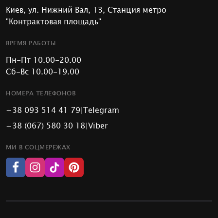
Киев, ул. Нижний Вал, 13, Станция метро
"Контрактовая площадь"
ВРЕМЯ РАБОТЫ
Пн-Пт 10.00-20.00
Сб-Вс 10.00-19.00
НОМЕРА ТЕЛЕФОНОВ
+38 093 514 41 79
|
Telegram
+38 (067) 580 30 18
|
Viber
МИ В СОЦМЕРЕЖАХ