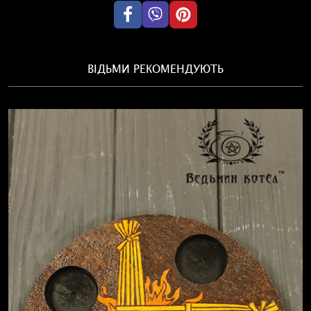
ВІДЬМИ РЕКОМЕНДУЮТЬ