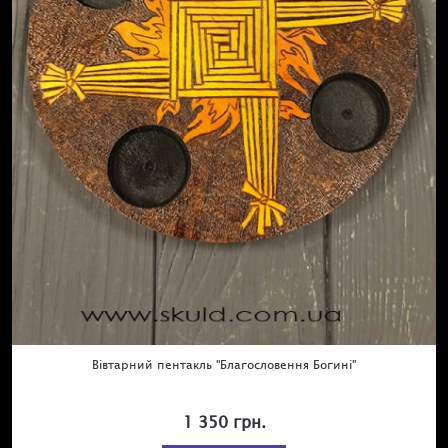
Вівтарний пентакль "Благословення Богині"
1 350 грн.