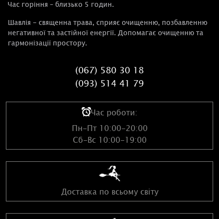
Час горіння – близько 5 годин.
Шавлія - священна трава, сприяє очищенню, позбавленню
негативної та застійної енергії. Допомагає очищенню та
гармонізації простору.
(067) 580 30 18
(093) 514 41 79
Час роботи:
Пн-Пт 10:00-20:00
Сб-Вс 10:00-19:00
Доставка по всьому світу