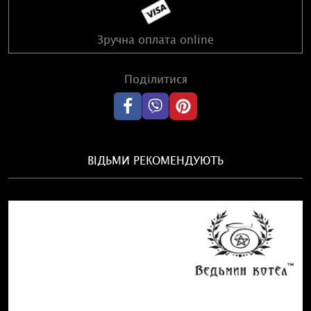
Зручна оплата online
Поділитися
ВІДЬМИ РЕКОМЕНДУЮТЬ