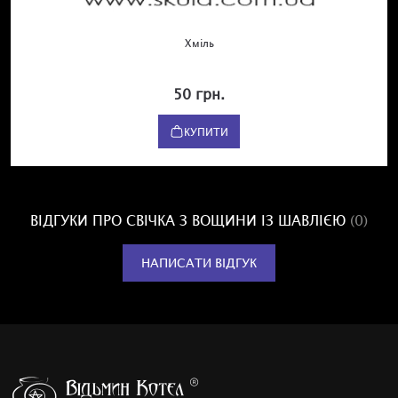
Хміль
50 грн.
КУПИТИ
ВІДГУКИ ПРО СВІЧКА З ВОЩИНИ ІЗ ШАВЛІЄЮ
(0)
НАПИСАТИ ВІДГУК