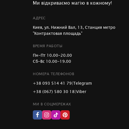
Ми відкриваємо магію в кожному!
АДРЕС
Киев, ул. Нижний Вал, 13, Станция метро
"Контрактовая площадь"
ВРЕМЯ РАБОТЫ
Пн-Пт 10.00-20.00
Сб-Вс 10.00-19.00
НОМЕРА ТЕЛЕФОНОВ
+38 093 514 41 79
|
Telegram
+38 (067) 580 30 18
|
Viber
МИ В СОЦМЕРЕЖАХ