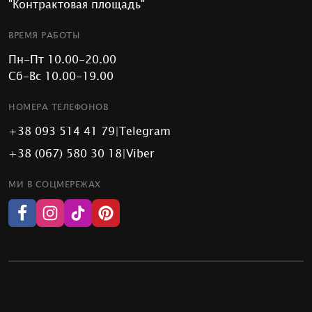
"Контрактовая площадь"
ВРЕМЯ РАБОТЫ
Пн-Пт 10.00-20.00
Сб-Вс 10.00-19.00
НОМЕРА ТЕЛЕФОНОВ
+38 093 514 41 79
|
Telegram
+38 (067) 580 30 18
|
Viber
МИ В СОЦМЕРЕЖАХ