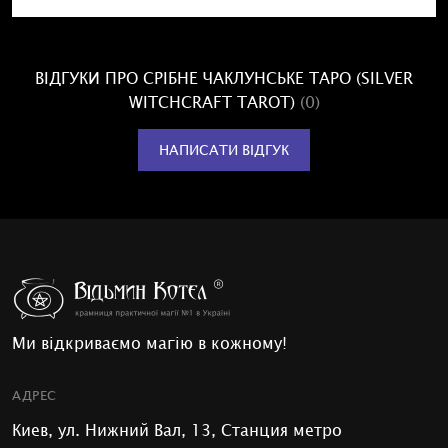
ВІДГУКИ ПРО СРІБНЕ ЧАКЛУНСЬКЕ ТАРО (SILVER
WITCHCRAFT TAROT)
(0)
НАПИСАТИ ВІДГУК
Ми відкриваємо магію в кожному!
АДРЕС
Киев, ул. Нижний Вал, 13, Станция метро