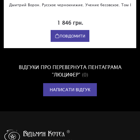
Дмитрий Ворон. Русское чернокнижие. Учение бесовское. Том I
1 846 грн.
ПОВІДОМИТИ
ВІДГУКИ ПРО ПЕРЕВЕРНУТА ПЕНТАГРАМА
"ЛЮЦИФЕР"
(0)
НАПИСАТИ ВІДГУК