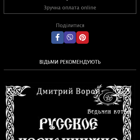
Зручна оплата online
Поділитися
ВІДЬМИ РЕКОМЕНДУЮТЬ