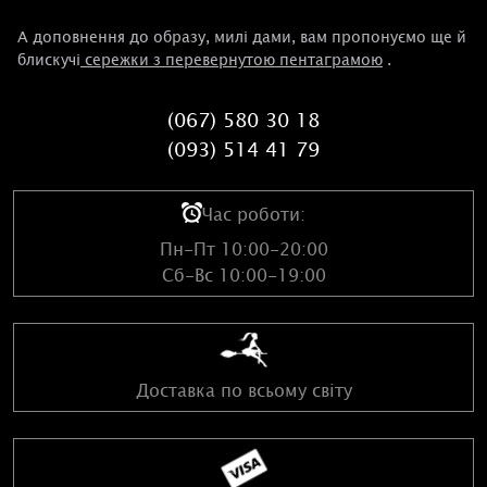
А доповнення до образу, милі дами, вам пропонуємо ще й
блискучі
сережки з перевернутою пентаграмою
.
(067) 580 30 18
(093) 514 41 79
Час роботи:
Пн-Пт 10:00-20:00
Сб-Вс 10:00-19:00
Доставка по всьому світу