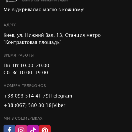
Ми відкриваємо магію в кожному!
АДРЕС
Киев, ул. Нижний Вал, 13, Станция метро
"Контрактовая площадь"
ВРЕМЯ РАБОТЫ
Пн-Пт 10.00-20.00
Сб-Вс 10.00-19.00
НОМЕРА ТЕЛЕФОНОВ
+38 093 514 41 79
|
Telegram
+38 (067) 580 30 18
|
Viber
МИ В СОЦМЕРЕЖАХ