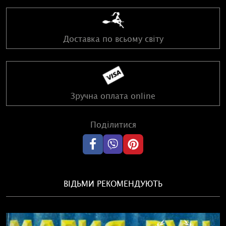
Доставка по всьому світу
Зручна оплата online
Поділитися
ВІДЬМИ РЕКОМЕНДУЮТЬ