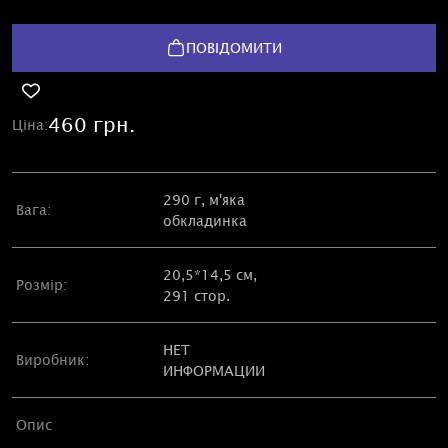
ПОВІДОМИТИ
460 грн.
Ціна:
290 г, м'яка
Вага:
обкладинка
20,5*14,5 см,
Розмір:
291 стор.
НЕТ
Виробник:
ИНФОРМАЦИИ
Опис