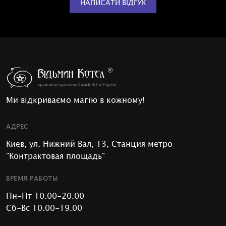
НАПИСАТИ ВІДГУК
Ми відкриваємо магію в кожному!
АДРЕС
Киев, ул. Нижний Вал, 13, Станция метро
"Контрактовая площадь"
ВРЕМЯ РАБОТЫ
Пн-Пт 10.00-20.00
Сб-Вс 10.00-19.00