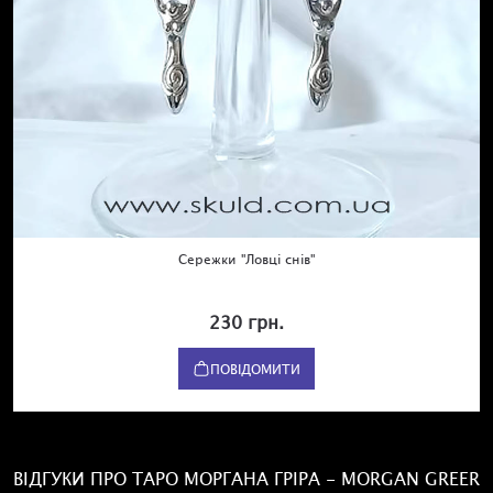
Сережки "Ловці снів"
230 грн.
ПОВІДОМИТИ
ВІДГУКИ ПРО ТАРО МОРГАНА ГРІРА - MORGAN GREER