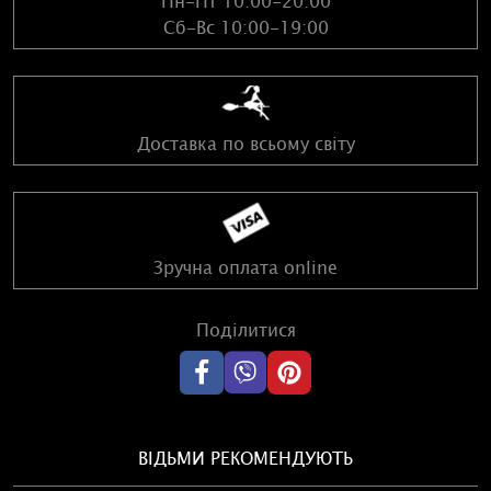
Сб-Вс 10:00-19:00
Доставка по всьому світу
Зручна оплата online
Поділитися
ВІДЬМИ РЕКОМЕНДУЮТЬ