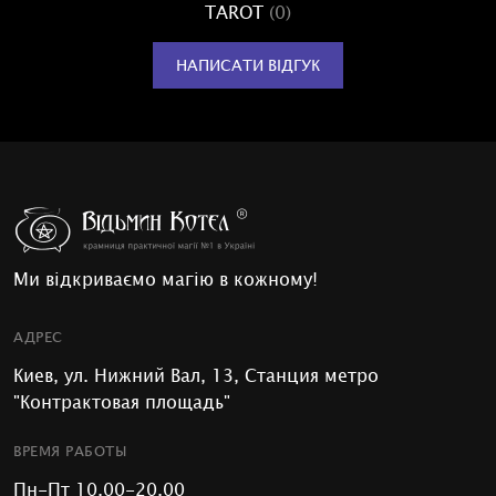
TAROT
(0)
НАПИСАТИ ВІДГУК
Ми відкриваємо магію в кожному!
АДРЕС
Киев, ул. Нижний Вал, 13, Станция метро
"Контрактовая площадь"
ВРЕМЯ РАБОТЫ
Пн-Пт 10.00-20.00