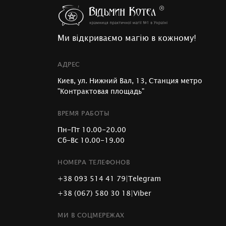
Ми відкриваємо магію в кожному!
АДРЕС
Киев, ул. Нижний Вал, 13, Станция метро
"Контрактовая площадь"
ВРЕМЯ РАБОТЫ
Пн-Пт 10.00-20.00
Сб-Вс 10.00-19.00
НОМЕРА ТЕЛЕФОНОВ
+38 093 514 41 79
|
Telegram
+38 (067) 580 30 18
|
Viber
МИ В СОЦМЕРЕЖАХ