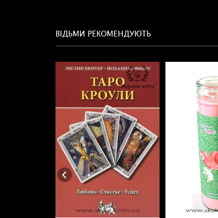
ВІДЬМИ РЕКОМЕНДУЮТЬ