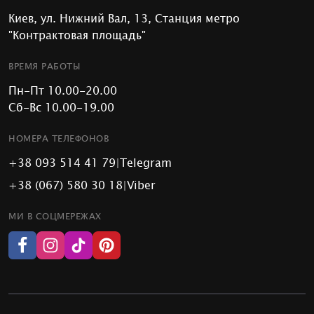
Киев, ул. Нижний Вал, 13, Станция метро
"Контрактовая площадь"
ВРЕМЯ РАБОТЫ
Пн-Пт 10.00-20.00
Сб-Вс 10.00-19.00
НОМЕРА ТЕЛЕФОНОВ
+38 093 514 41 79
|
Telegram
+38 (067) 580 30 18
|
Viber
МИ В СОЦМЕРЕЖАХ