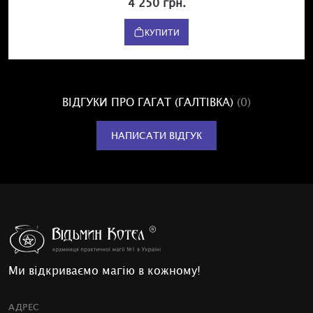
4 250 грн.
КУПИТИ
ВІДГУКИ ПРО ГАГАТ (ГАЛТІВКА)
(0)
НАПИСАТИ ВІДГУК
Ми відкриваємо магію в кожному!
АДРЕС