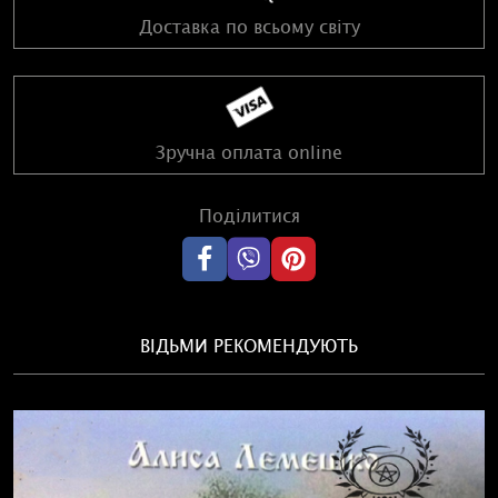
Доставка по всьому світу
Зручна оплата online
Поділитися
ВІДЬМИ РЕКОМЕНДУЮТЬ