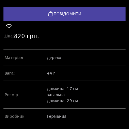
ПОВІДОМИТИ
820 грн.
Ціна:
Матеріал:
дерево
Вага:
44 г
довжина: 17 см
Розмір:
загальна
довжина: 29 см
Виробник:
Германия