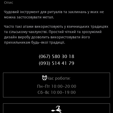
Опис
Чудовий інструмент для ритуалів та заклинань у яких не
можна застосовувати метал.
Часто такі атами використовують у язичницьких традиціях
та сільському чаклунстві. Простий чіткий та зрозумілий
дизайн виробу дозволить використовувати його
прихильникам будь-якої традиції.
(067) 580 30 18
(093) 514 41 79
Час роботи:
Пн-Пт 10:00-20:00
Сб-Вс 10:00-19:00