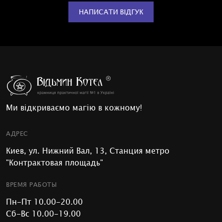
НАПИСАТИ ВІДГУК
Ми відкриваємо магію в кожному!
АДРЕС
Киев, ул. Нижний Вал, 13, Станция метро
"Контрактовая площадь"
ВРЕМЯ РАБОТЫ
Пн-Пт 10.00-20.00
Сб-Вс 10.00-19.00