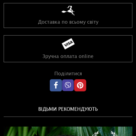
Доставка по всьому світу
Зручна оплата online
Поділитися
ВІДЬМИ РЕКОМЕНДУЮТЬ