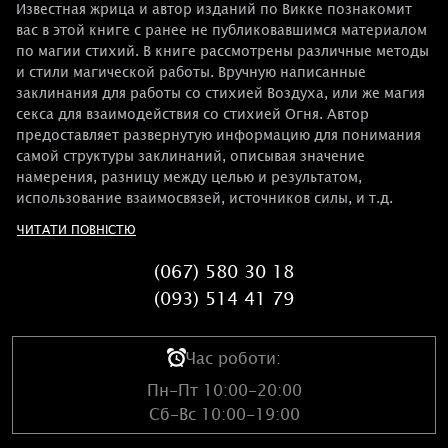
Известная жрица и автор изданий по Викке познакомит
вас в этой книге с ранее не публиковавшимся материалом
по магии стихий. В книге рассмотрены различные методы
и стили магической работы. Вручную написанные
заклинания для работы со стихией Воздуха, или же магия
секса для взаимодействия со стихией Огня. Автор
предоставляет развернутую информацию для понимания
самой структуры заклинаний, описывая значение
намерения, разницу между целью и результатом,
использование взаимосвязей, источников силы, и т.д.
ЧИТАТИ ПОВНІСТЮ
(067) 580 30 18
(093) 514 41 79
Час роботи:
Пн-Пт 10:00-20:00
Сб-Вс 10:00-19:00