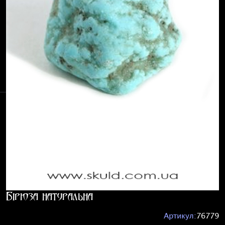
Бірюза натуральна
Артикул:
76779