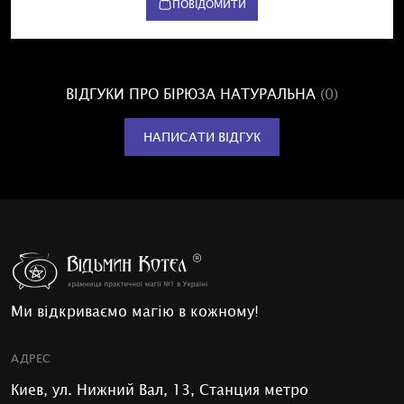
ПОВІДОМИТИ
ВІДГУКИ ПРО БІРЮЗА НАТУРАЛЬНА
(0)
НАПИСАТИ ВІДГУК
Ми відкриваємо магію в кожному!
АДРЕС
Киев, ул. Нижний Вал, 13, Станция метро