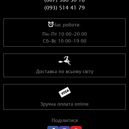
(093) 514 41 79
Час роботи:
Пн-Пт 10:00-20:00
Сб-Вс 10:00-19:00
Доставка по всьому світу
Зручна оплата online
Поділитися