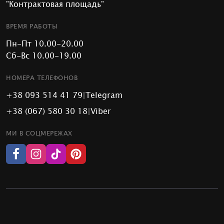
"Контрактовая площадь"
ВРЕМЯ РАБОТЫ
Пн-Пт 10.00-20.00
Сб-Вс 10.00-19.00
НОМЕРА ТЕЛЕФОНОВ
+38 093 514 41 79
|
Telegram
+38 (067) 580 30 18
|
Viber
МИ В СОЦМЕРЕЖАХ