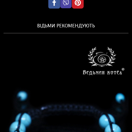
ВІДЬМИ РЕКОМЕНДУЮТЬ