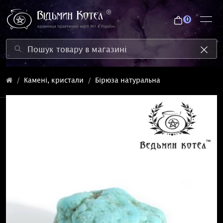
0
Камені, кристали
Бірюза натуральна