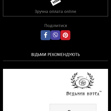
Зручна оплата online
Поділитися
ВІДЬМИ РЕКОМЕНДУЮТЬ