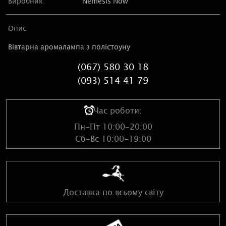
Виробник:
Nemesis Now
Опис
Вівтарна аромалампа з полістоуну
(067) 580 30 18
(093) 514 41 79
Час роботи:
Пн-Пт 10:00-20:00
Сб-Вс 10:00-19:00
Доставка по всьому світу