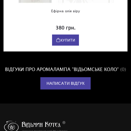
Ефірна олія аїру
380 грн.
КУПИТИ
ВІДГУКИ ПРО АРОМАЛАМПА "ВІДЬОМСЬКЕ КОЛО"
(0)
НАПИСАТИ ВІДГУК