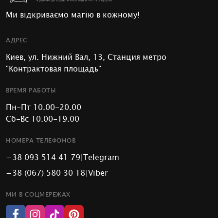
Ми відкриваємо магію в кожному!
АДРЕС
Киев, ул. Нижний Вал, 13, Станция метро
"Контрактовая площадь"
ВРЕМЯ РАБОТЫ
Пн-Пт 10.00-20.00
Сб-Вс 10.00-19.00
НОМЕРА ТЕЛЕФОНОВ
+38 093 514 41 79
|
Telegram
+38 (067) 580 30 18
|
Viber
МИ В СОЦМЕРЕЖАХ