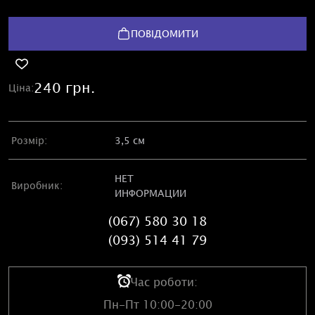
ПОВІДОМИТИ
240 грн.
Ціна:
Розмір:
3,5 см
НЕТ
Виробник:
ИНФОРМАЦИИ
(067) 580 30 18
(093) 514 41 79
Час роботи:
Пн-Пт 10:00-20:00