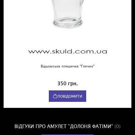
Відьомська пляшечка "Глечик"
350 грн.
ПОВІДОМИТИ
ВІДГУКИ ПРО АМУЛЕТ "ДОЛОНЯ ФАТІМИ"
(0)