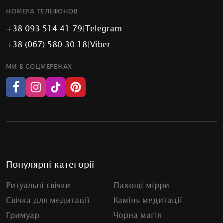
НОМЕРА ТЕЛЕФОНОВ
+38 093 514 41 79
|
Telegram
+38 (067) 580 30 18
|
Viber
МИ В СОЦМЕРЕЖАХ
Популярні категорії
Ритуальні свічки
Пахощі мірри
Свічка для медитації
Камінь медитації
Гримуар
Чорна магія