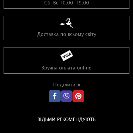
Сб-Вс 10:00-19:00
Доставка по всьому світу
Зручна оплата online
Поділитися
ВІДЬМИ РЕКОМЕНДУЮТЬ