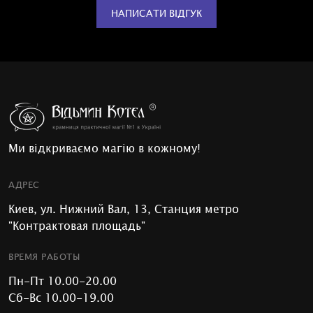
НАПИСАТИ ВІДГУК
Ми відкриваємо магію в кожному!
АДРЕС
Киев, ул. Нижний Вал, 13, Станция метро
"Контрактовая площадь"
ВРЕМЯ РАБОТЫ
Пн-Пт 10.00-20.00
Сб-Вс 10.00-19.00