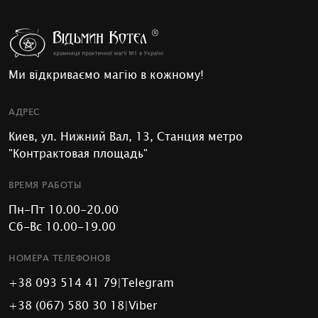
Ми відкриваємо магію в кожному!
АДРЕС
Киев, ул. Нижний Вал, 13, Станция метро
"Контрактовая площадь"
ВРЕМЯ РАБОТЫ
Пн-Пт 10.00-20.00
Сб-Вс 10.00-19.00
НОМЕРА ТЕЛЕФОНОВ
+38 093 514 41 79
|
Telegram
+38 (067) 580 30 18
|
Viber