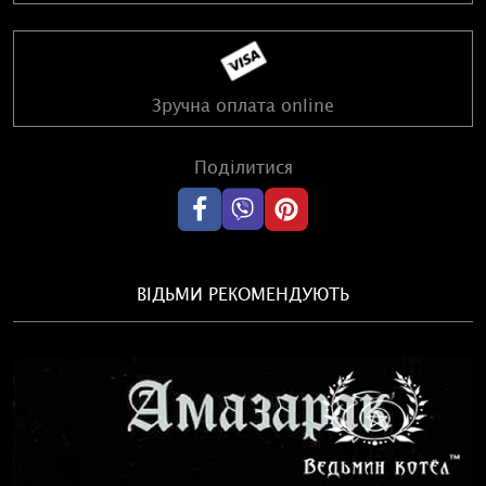
Зручна оплата online
Поділитися
ВІДЬМИ РЕКОМЕНДУЮТЬ