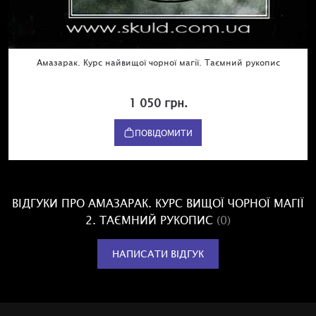
Амазарак. Курс найвищої чорної магії. Таємний рукопис
1 050 грн.
ПОВІДОМИТИ
ВІДГУКИ ПРО АМАЗАРАК. КУРС ВИЩОЇ ЧОРНОЇ МАГІЇ
2. ТАЄМНИЙ РУКОПИС
(0)
НАПИСАТИ ВІДГУК