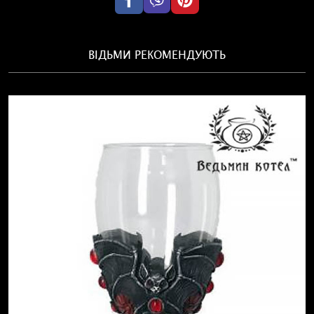
ВІДЬМИ РЕКОМЕНДУЮТЬ