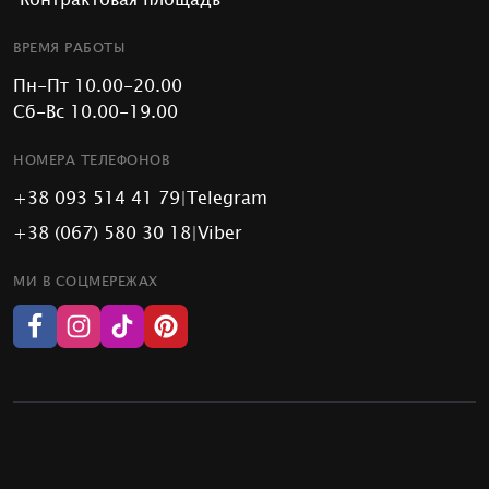
ВРЕМЯ РАБОТЫ
Пн-Пт 10.00-20.00
Сб-Вс 10.00-19.00
НОМЕРА ТЕЛЕФОНОВ
+38 093 514 41 79
|
Telegram
+38 (067) 580 30 18
|
Viber
МИ В СОЦМЕРЕЖАХ