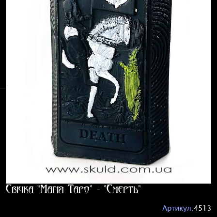
Свічка "Магія Таро" - "Смерть"
Артикул:
4513