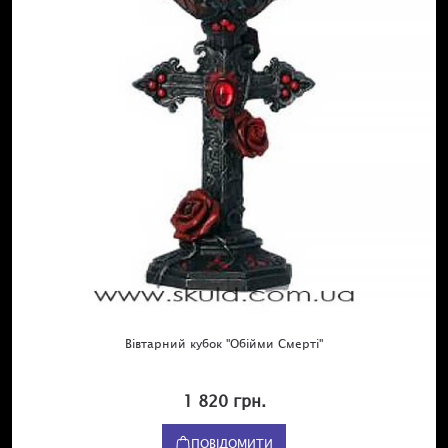
Вівтарний кубок "Обійми Смерті"
1 820 грн.
ПОВІДОМИТИ