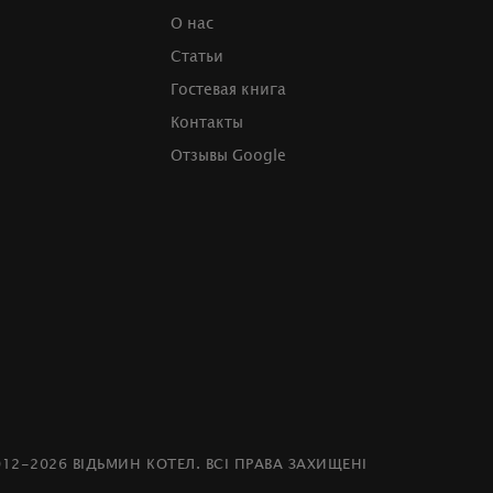
О нас
Статьи
Гостевая книга
Контакты
Отзывы Google
012-2026 ВІДЬМИН КОТЕЛ. ВСІ ПРАВА ЗАХИЩЕНІ