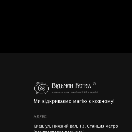
Ми відкриваємо магію в кожному!
АДРЕС
Киев, ул. Нижний Вал, 13, Станция метро