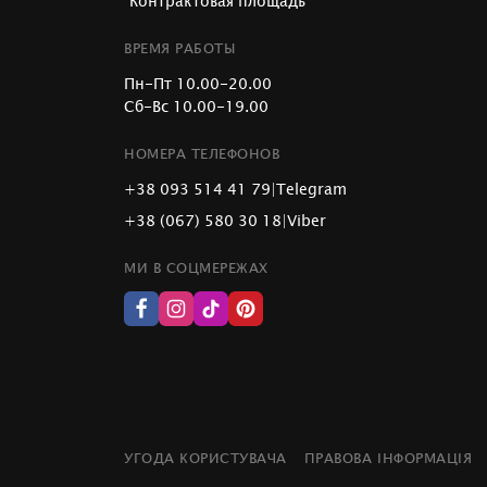
"Контрактовая площадь"
ВРЕМЯ РАБОТЫ
Пн-Пт 10.00-20.00
Сб-Вс 10.00-19.00
НОМЕРА ТЕЛЕФОНОВ
+38 093 514 41 79
|
Telegram
+38 (067) 580 30 18
|
Viber
МИ В СОЦМЕРЕЖАХ
УГОДА КОРИСТУВАЧА
ПРАВОВА ІНФОРМАЦІЯ