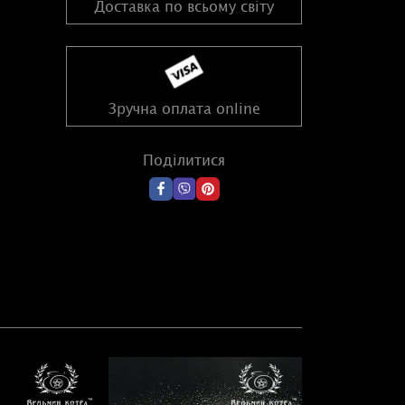
Доставка по всьому світу
Зручна оплата online
Поділитися