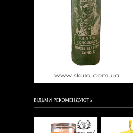
ВІДЬМИ РЕКОМЕНДУЮТЬ