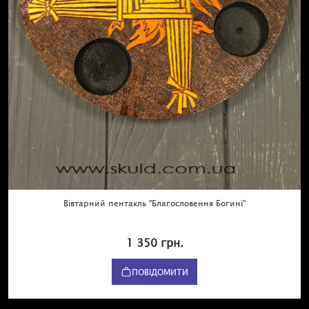
Вівтарний пентакль "Благословення Богині"
1 350 грн.
ПОВІДОМИТИ