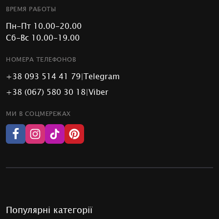
ВРЕМЯ РАБОТЫ
Пн-Пт 10.00-20.00
Сб-Вс 10.00-19.00
НОМЕРА ТЕЛЕФОНОВ
+38 093 514 41 79
|
Telegram
+38 (067) 580 30 18
|
Viber
МИ В СОЦМЕРЕЖАХ
Популярні категорії