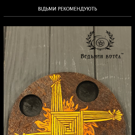
ВІДЬМИ РЕКОМЕНДУЮТЬ