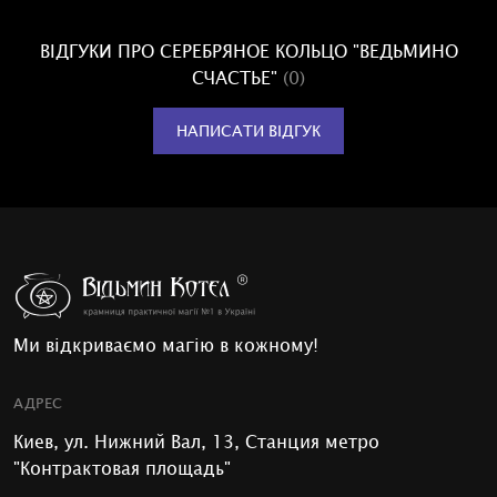
ВІДГУКИ ПРО СЕРЕБРЯНОЕ КОЛЬЦО "ВЕДЬМИНО
СЧАСТЬЕ"
(0)
НАПИСАТИ ВІДГУК
Ми відкриваємо магію в кожному!
АДРЕС
Киев, ул. Нижний Вал, 13, Станция метро
"Контрактовая площадь"