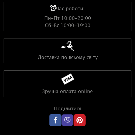
Час роботи:
Пн-Пт 10:00-20:00
Сб-Вс 10:00-19:00
Доставка по всьому світу
Зручна оплата online
Поділитися