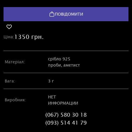
ПОВІДОМИТИ
1350 грн.
Ціна:
срібло 925
Матеріал:
проби, аметист
Вага:
3 г
НЕТ
Виробник:
ИНФОРМАЦИИ
(067) 580 30 18
(093) 514 41 79