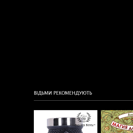
ВІДЬМИ РЕКОМЕНДУЮТЬ