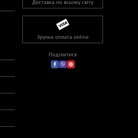
Доставка по всьому світу
Зручна оплата online
Поділитися