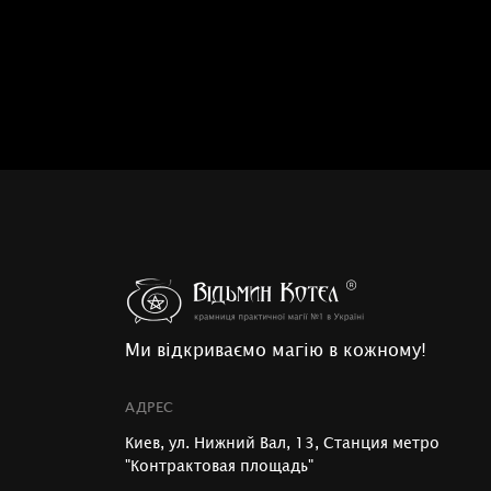
Ми відкриваємо магію в кожному!
АДРЕС
Киев, ул. Нижний Вал, 13, Станция метро
"Контрактовая площадь"