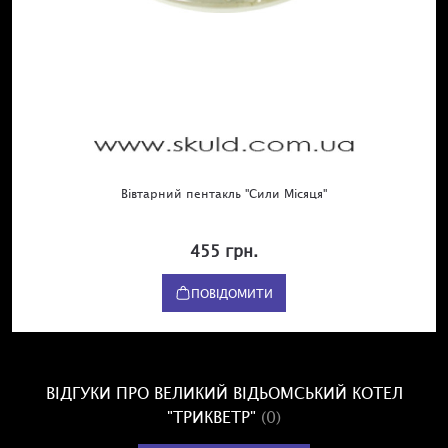
Вівтарний пентакль "Сили Місяця"
455 грн.
ПОВІДОМИТИ
ВІДГУКИ ПРО ВЕЛИКИЙ ВІДЬОМСЬКИЙ КОТЕЛ
"ТРИКВЕТР"
(0)