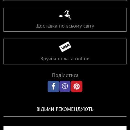
Доставка по всьому світу
Зручна оплата online
Поділитися
ВІДЬМИ РЕКОМЕНДУЮТЬ