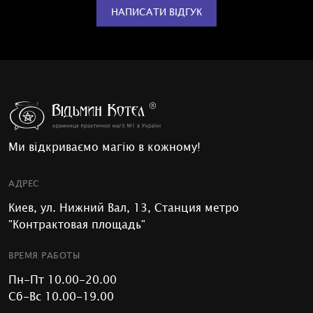
НАПИСАТИ ВІДГУК
Ми відкриваємо магію в кожному!
АДРЕС
Киев, ул. Нижний Вал, 13, Станция метро
"Контрактовая площадь"
ВРЕМЯ РАБОТЫ
Пн-Пт 10.00-20.00
Сб-Вс 10.00-19.00