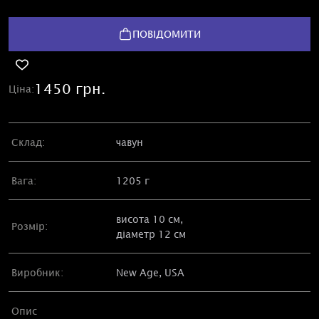
ПОВІДОМИТИ
1450 грн.
Ціна:
Склад:
чавун
Вага:
1205 г
висота 10 см,
Розмір:
діаметр 12 см
Виробник:
New Age, USA
Опис