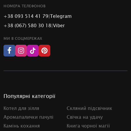
НОМЕРА ТЕЛЕФОНОВ
+38 093 514 41 79
|
Telegram
+38 (067) 580 30 18
|
Viber
МИ В СОЦМЕРЕЖАХ
Популярні категорії
Котел для зілля
Скляний підсвічник
Аромапалички пачулі
Свічка на удачу
Камінь кохання
Книга чорної магії