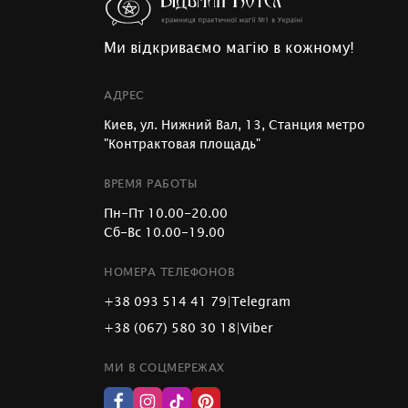
Ми відкриваємо магію в кожному!
АДРЕС
Киев, ул. Нижний Вал, 13, Станция метро
"Контрактовая площадь"
ВРЕМЯ РАБОТЫ
Пн-Пт 10.00-20.00
Сб-Вс 10.00-19.00
НОМЕРА ТЕЛЕФОНОВ
+38 093 514 41 79
|
Telegram
+38 (067) 580 30 18
|
Viber
МИ В СОЦМЕРЕЖАХ