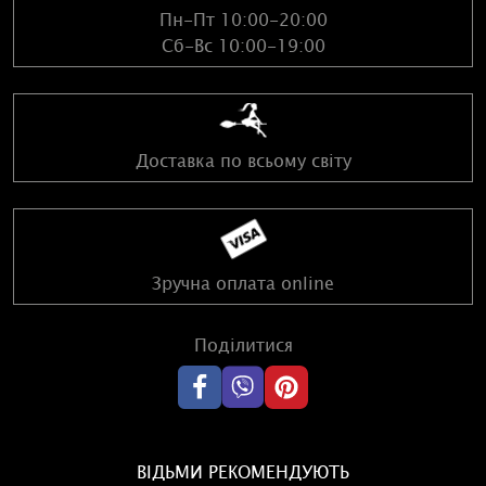
Пн-Пт 10:00-20:00
Сб-Вс 10:00-19:00
Доставка по всьому світу
Зручна оплата online
Поділитися
ВІДЬМИ РЕКОМЕНДУЮТЬ