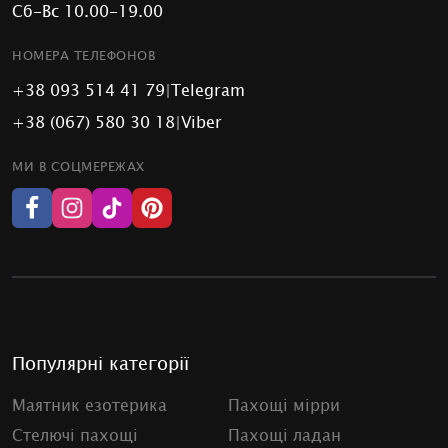
Сб-Вс 10.00-19.00
НОМЕРА ТЕЛЕФОНОВ
+38 093 514 41 79
|
Telegram
+38 (067) 580 30 18
|
Viber
МИ В СОЦМЕРЕЖАХ
Популярні категорії
Маятник езотерика
Пахощі мірри
Стелючі пахощі
Пахощі ладан