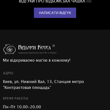
ВІДГУКИ ПРО ВІДЬОМСЬКА ЧАШКА
(0)
НАПИСАТИ ВІДГУК
Ми відкриваємо магію в кожному!
АДРЕС
Киев, ул. Нижний Вал, 13, Станция метро
"Контрактовая площадь"
ВРЕМЯ РАБОТЫ
Пн-Пт 10.00-20.00