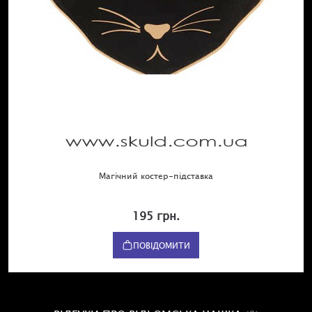
Магічний костер-підставка
195 грн.
ПОВІДОМИТИ