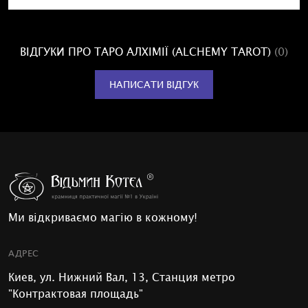
ВІДГУКИ ПРО ТАРО АЛХІМІЇ (ALCHEMY TAROT)
(0)
НАПИСАТИ ВІДГУК
Ми відкриваємо магію в кожному!
АДРЕС
Киев, ул. Нижний Вал, 13, Станция метро
"Контрактовая площадь"