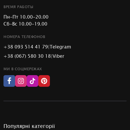
ВРЕМЯ РАБОТЫ
Пн-Пт 10.00-20.00
Сб-Вс 10.00-19.00
НОМЕРА ТЕЛЕФОНОВ
+38 093 514 41 79
|
Telegram
+38 (067) 580 30 18
|
Viber
МИ В СОЦМЕРЕЖАХ
Популярні категорії