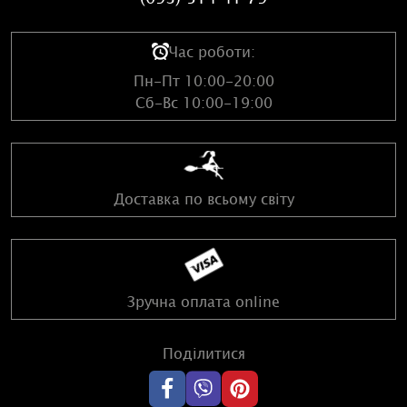
Час роботи:
Пн-Пт 10:00-20:00
Сб-Вс 10:00-19:00
Доставка по всьому світу
Зручна оплата online
Поділитися