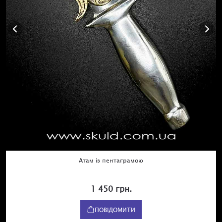
Атам із пентаграмою
1 450 грн.
ПОВІДОМИТИ