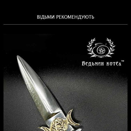
ВІДЬМИ РЕКОМЕНДУЮТЬ