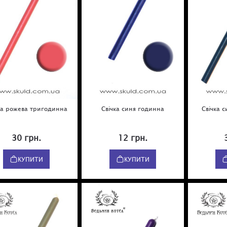
ка рожева тригодинна
Свічка синя годинна
Свічка 
30 грн.
12 грн.
КУПИТИ
КУПИТИ