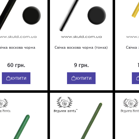
вічка воскова чорна
Свічка воскова чорна (тонка)
Свічка
60 грн.
9 грн.
КУПИТИ
КУПИТИ