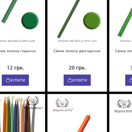
ічка зелена годинна
Свічка зелена двогодинна
Свічка з
12 грн.
20 грн.
КУПИТИ
КУПИТИ