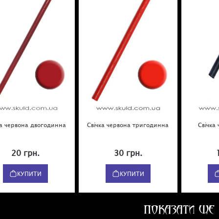
ка червона двогодинна
Свічка червона тригодинна
Свічка
20 грн.
30 грн.
КУПИТИ
КУПИТИ
ПОКАЗАТИ ЩЕ