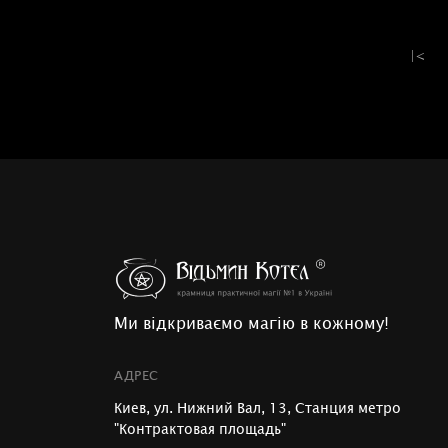
|<
Ми відкриваємо магію в кожному!
АДРЕС
Киев, ул. Нижний Вал, 13, Станция метро
"Контрактовая площадь"