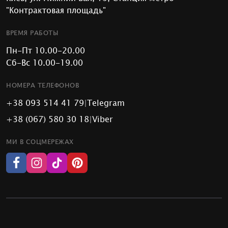
"Контрактовая площадь"
ВРЕМЯ РАБОТЫ
Пн-Пт 10.00-20.00
Сб-Вс 10.00-19.00
НОМЕРА ТЕЛЕФОНОВ
+38 093 514 41 79
|
Telegram
+38 (067) 580 30 18
|
Viber
МИ В СОЦМЕРЕЖАХ