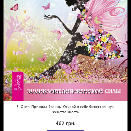
Б. Осет. Природа богинь. Открой в себе божественную
женственность
462 грн.