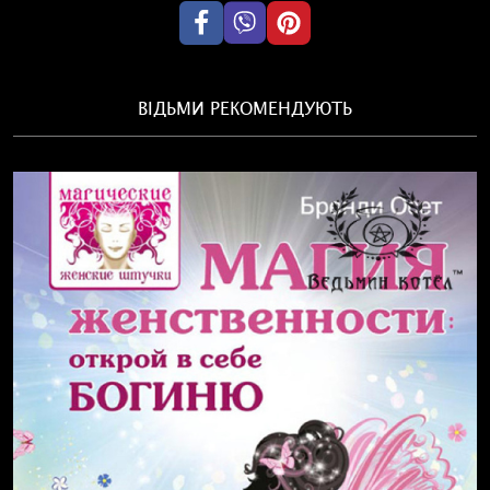
ВІДЬМИ РЕКОМЕНДУЮТЬ