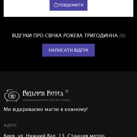
ПОВІДОМИТИ
ВІДГУКИ ПРО СВІЧКА РОЖЕВА ТРИГОДИННА
(0)
НАПИСАТИ ВІДГУК
Ми відкриваємо магію в кожному!
АДРЕС
Киев, ул. Нижний Вал, 13, Станция метро