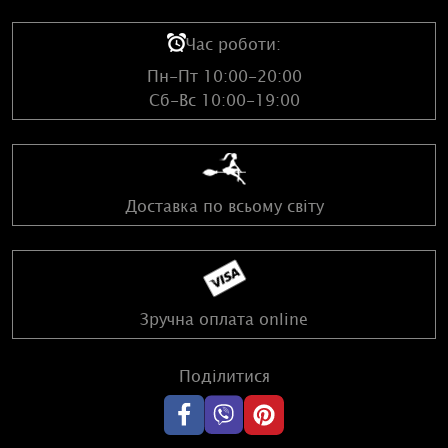
ритуалу - загляньте в
таблицю
.
Час роботи:
Пн-Пт 10:00-20:00
Сб-Вс 10:00-19:00
Доставка по всьому світу
Зручна оплата online
Поділитися