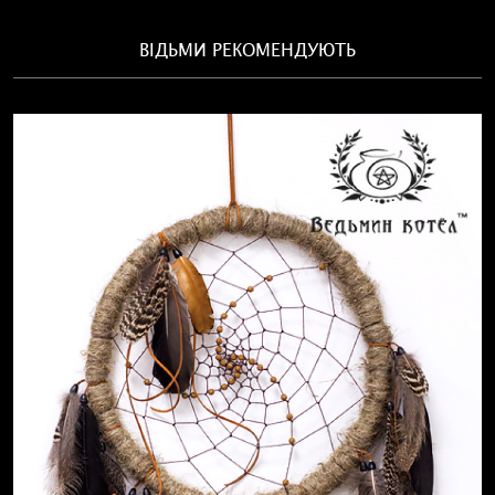
ВІДЬМИ РЕКОМЕНДУЮТЬ