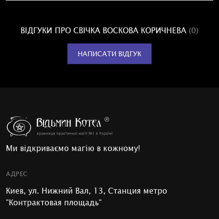
ВІДГУКИ ПРО СВІЧКА ВОСКОВА КОРИЧНЕВА
(0)
НАПИСАТИ ВІДГУК
Ми відкриваємо магію в кожному!
АДРЕС
Киев, ул. Нижний Вал, 13, Станция метро
"Контрактовая площадь"