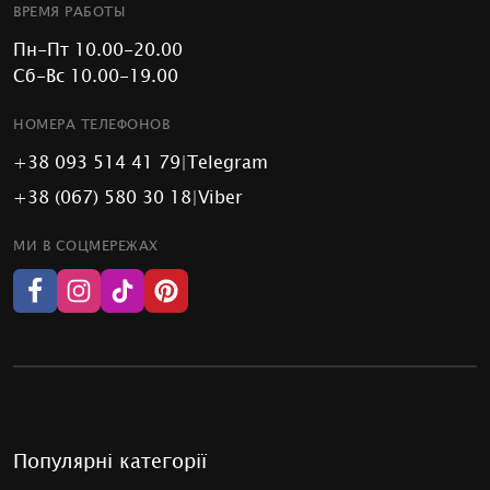
ВРЕМЯ РАБОТЫ
Пн-Пт 10.00-20.00
Сб-Вс 10.00-19.00
НОМЕРА ТЕЛЕФОНОВ
+38 093 514 41 79
|
Telegram
+38 (067) 580 30 18
|
Viber
МИ В СОЦМЕРЕЖАХ
Популярні категорії