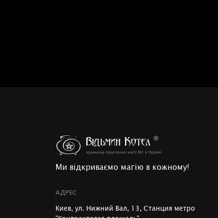
Ми відкриваємо магію в кожному!
АДРЕС
Киев, ул. Нижний Вал, 13, Станция метро