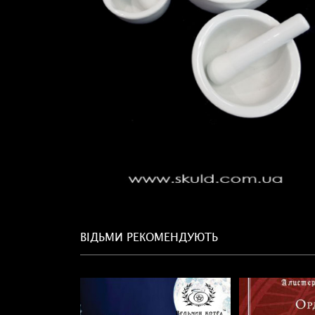
ВІДЬМИ РЕКОМЕНДУЮТЬ