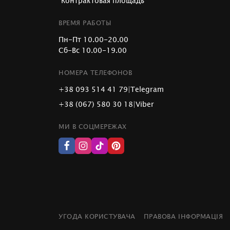
"Контрактовая площадь"
ВРЕМЯ РАБОТЫ
Пн-Пт 10.00-20.00
Сб-Вс 10.00-19.00
НОМЕРА ТЕЛЕФОНОВ
+38 093 514 41 79
|
Telegram
+38 (067) 580 30 18
|
Viber
МИ В СОЦМЕРЕЖАХ
УГОДА КОРИСТУВАЧА
ПРАВОВА ІНФОРМАЦІЯ