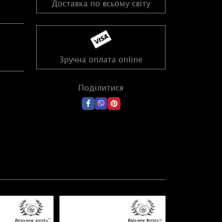
Доставка по всьому світу
Зручна оплата online
Поділитися