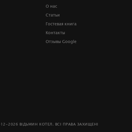
О нас
Статьи
Гостевая книга
Контакты
Отзывы Google
012-2026 ВІДЬМИН КОТЕЛ. ВСІ ПРАВА ЗАХИЩЕНІ